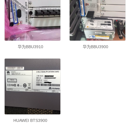
华为BBU3910
华为BBU3900
HUAWEI BTS3900