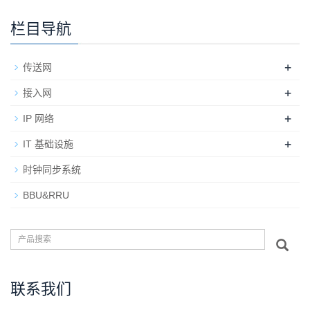
栏目导航
+
传送网
+
接入网
+
IP 网络
+
IT 基础设施
时钟同步系统
BBU&RRU
联系我们