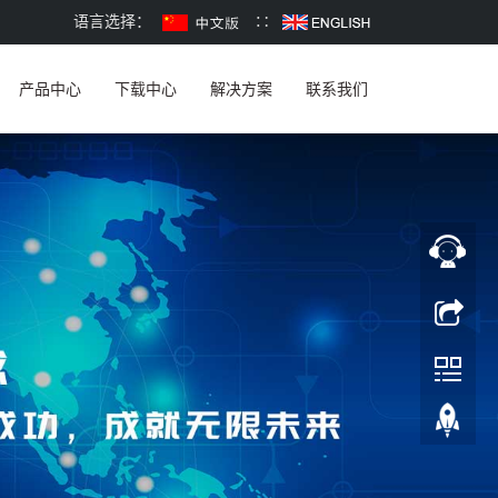
语言选择：
∷
产品中心
下载中心
解决方案
联系我们