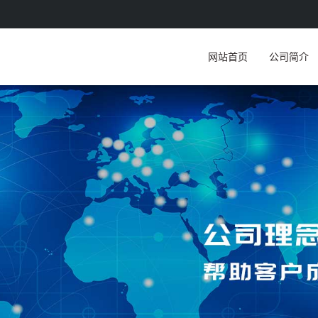
网站首页
公司简介