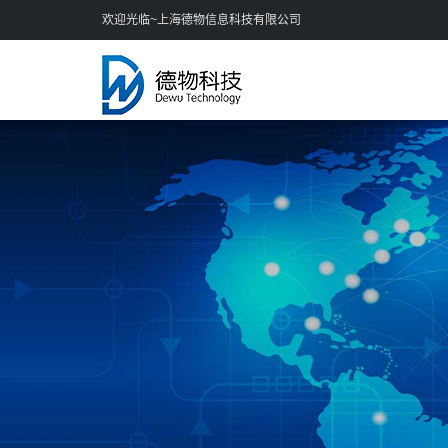
欢迎光临~上海德物信息科技有限公司