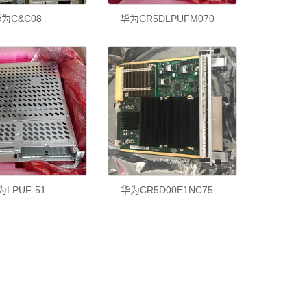
为C&C08
华为CR5DLPUFM070
为LPUF-51
华为CR5D00E1NC75