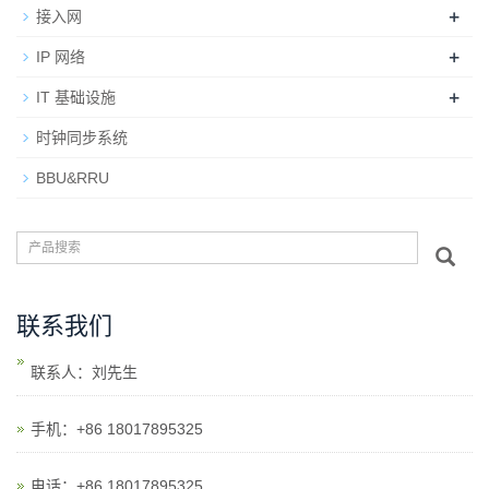
+
接入网
+
IP 网络
+
IT 基础设施
时钟同步系统
BBU&RRU
联系我们
联系人：刘先生
手机：+86 18017895325
电话：+86 18017895325