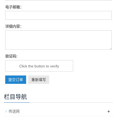
电子邮箱：
详细内容：
验证码:
Click the button to verify
提交订单
重新填写
栏目导航
+
传送网