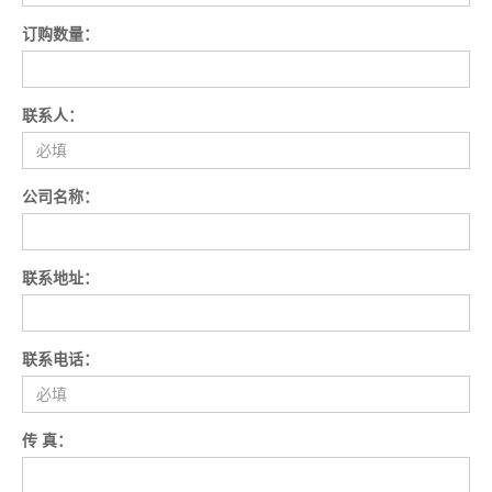
订购数量：
联系人：
公司名称：
联系地址：
联系电话：
传 真：